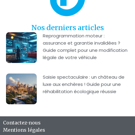
Nos derniers articles
Reprogrammation moteur :
assurance et garantie invalidées ?
Guide complet pour une modification
légale de votre véhicule
Saisie spectaculaire : un château de
luxe aux enchères ! Guide pour une
réhabilitation écologique réussie
Contactez-nous
Mentions légales