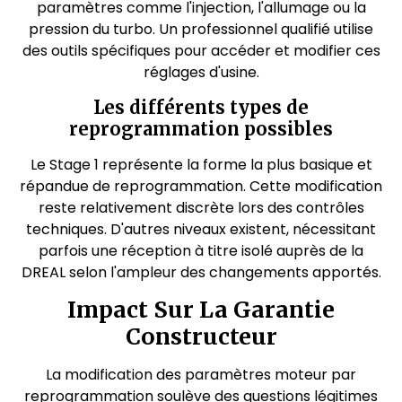
paramètres comme l'injection, l'allumage ou la
pression du turbo. Un professionnel qualifié utilise
des outils spécifiques pour accéder et modifier ces
réglages d'usine.
Les différents types de
reprogrammation possibles
Le Stage 1 représente la forme la plus basique et
répandue de reprogrammation. Cette modification
reste relativement discrète lors des contrôles
techniques. D'autres niveaux existent, nécessitant
parfois une réception à titre isolé auprès de la
DREAL selon l'ampleur des changements apportés.
Impact Sur La Garantie
Constructeur
La modification des paramètres moteur par
reprogrammation soulève des questions légitimes