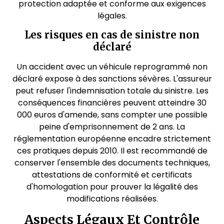
protection adaptée et conforme aux exigences
légales.
Les risques en cas de sinistre non
déclaré
Un accident avec un véhicule reprogrammé non
déclaré expose à des sanctions sévères. L'assureur
peut refuser l'indemnisation totale du sinistre. Les
conséquences financières peuvent atteindre 30
000 euros d'amende, sans compter une possible
peine d'emprisonnement de 2 ans. La
réglementation européenne encadre strictement
ces pratiques depuis 2010. Il est recommandé de
conserver l'ensemble des documents techniques,
attestations de conformité et certificats
d'homologation pour prouver la légalité des
modifications réalisées.
Aspects Légaux Et Contrôle