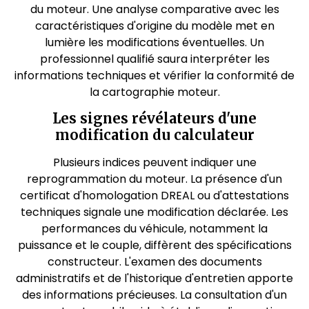
du moteur. Une analyse comparative avec les
caractéristiques d'origine du modèle met en
lumière les modifications éventuelles. Un
professionnel qualifié saura interpréter les
informations techniques et vérifier la conformité de
la cartographie moteur.
Les signes révélateurs d'une
modification du calculateur
Plusieurs indices peuvent indiquer une
reprogrammation du moteur. La présence d'un
certificat d'homologation DREAL ou d'attestations
techniques signale une modification déclarée. Les
performances du véhicule, notamment la
puissance et le couple, diffèrent des spécifications
constructeur. L'examen des documents
administratifs et de l'historique d'entretien apporte
des informations précieuses. La consultation d'un