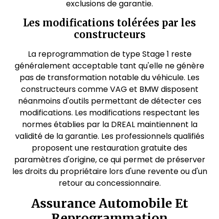
exclusions de garantie.
Les modifications tolérées par les
constructeurs
La reprogrammation de type Stage 1 reste
généralement acceptable tant qu'elle ne génère
pas de transformation notable du véhicule. Les
constructeurs comme VAG et BMW disposent
néanmoins d'outils permettant de détecter ces
modifications. Les modifications respectant les
normes établies par la DREAL maintiennent la
validité de la garantie. Les professionnels qualifiés
proposent une restauration gratuite des
paramètres d'origine, ce qui permet de préserver
les droits du propriétaire lors d'une revente ou d'un
retour au concessionnaire.
Assurance Automobile Et
Reprogrammation