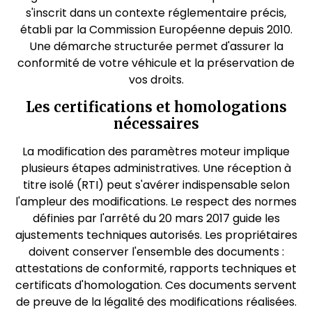
s'inscrit dans un contexte réglementaire précis,
établi par la Commission Européenne depuis 2010.
Une démarche structurée permet d'assurer la
conformité de votre véhicule et la préservation de
vos droits.
Les certifications et homologations
nécessaires
La modification des paramètres moteur implique
plusieurs étapes administratives. Une réception à
titre isolé (RTI) peut s'avérer indispensable selon
l'ampleur des modifications. Le respect des normes
définies par l'arrêté du 20 mars 2017 guide les
ajustements techniques autorisés. Les propriétaires
doivent conserver l'ensemble des documents :
attestations de conformité, rapports techniques et
certificats d'homologation. Ces documents servent
de preuve de la légalité des modifications réalisées.