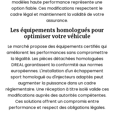
modèles haute performance représente une
option fiable. Ces modifications respectent le
cadre légal et maintiennent la validité de votre
assurance.
Les équipements homologués pour
optimiser votre véhicule
Le marché propose des équipements certifiés qui
améliorent les performances sans compromettre
la légalité. Les pièces détachées homologuées
DREAL garantissent la conformité aux normes
européennes. L'installation d'un échappement
sport homologué ou d'injecteurs adaptés peut
augmenter la puissance dans un cadre
réglementaire. Une réception à titre isolé valide ces
modifications auprès des autorités compétentes.
Ces solutions offrent un compromis entre
performance et respect des obligations légales.