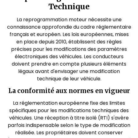
Technique
La reprogrammation moteur nécessite une
connaissance approfondie du cadre réglementaire
français et européen. Les lois européennes, mises
en place depuis 2010, établissent des règles
précises pour les modifications des paramètres
électroniques des véhicules. Les conducteurs
doivent prendre en compte plusieurs éléments
légaux avant d'envisager une modification
technique de leur véhicule.
La conformité aux normes en vigueur
La réglementation européenne fixe des limites
spécifiques pour les modifications techniques des
véhicules. Une réception à titre isolé (RTI) s'avère
parfois indispensable selon le type de modification
réalisée. Les propriétaires doivent conserver