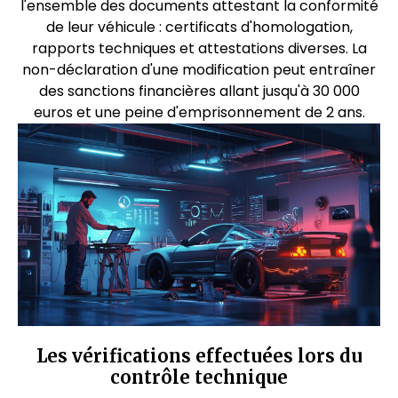
l'ensemble des documents attestant la conformité
de leur véhicule : certificats d'homologation,
rapports techniques et attestations diverses. La
non-déclaration d'une modification peut entraîner
des sanctions financières allant jusqu'à 30 000
euros et une peine d'emprisonnement de 2 ans.
Les vérifications effectuées lors du
contrôle technique