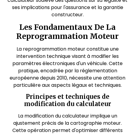
calculateur soulève des questions sur sa légalité et
ses implications pour l'assurance et la garantie
constructeur.
Les Fondamentaux De La
Reprogrammation Moteur
La reprogrammation moteur constitue une
intervention technique visant à modifier les
paramètres électroniques d'un véhicule. Cette
pratique, encadrée par la réglementation
européenne depuis 2010, nécessite une attention
particulière aux aspects légaux et techniques.
Principes et techniques de
modification du calculateur
La modification du calculateur implique un
ajustement précis de la cartographie moteur.
Cette opération permet d'optimiser différents