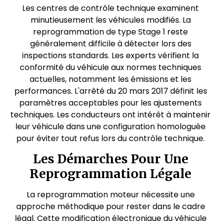
Les centres de contrôle technique examinent
minutieusement les véhicules modifiés. La
reprogrammation de type Stage 1 reste
généralement difficile à détecter lors des
inspections standards. Les experts vérifient la
conformité du véhicule aux normes techniques
actuelles, notamment les émissions et les
performances. L'arrêté du 20 mars 2017 définit les
paramètres acceptables pour les ajustements
techniques. Les conducteurs ont intérêt à maintenir
leur véhicule dans une configuration homologuée
pour éviter tout refus lors du contrôle technique.
Les Démarches Pour Une
Reprogrammation Légale
La reprogrammation moteur nécessite une
approche méthodique pour rester dans le cadre
légal. Cette modification électronique du véhicule