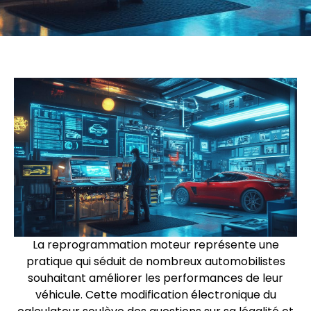
La reprogrammation moteur représente une
pratique qui séduit de nombreux automobilistes
souhaitant améliorer les performances de leur
véhicule. Cette modification électronique du