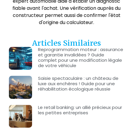
expert automobile aide à établir un diagnostic
fiable avant l'achat. Une vérification auprès du
constructeur permet aussi de confirmer l'état
d'origine du calculateur.
Articles Similaires
Reprogrammation moteur : assurance
et garantie invalidées ? Guide
complet pour une modification légale
de votre véhicule
Saisie spectaculaire : un château de
luxe aux enchères ! Guide pour une
réhabilitation écologique réussie
Le retail banking: un allié précieux pour
les petites entreprises