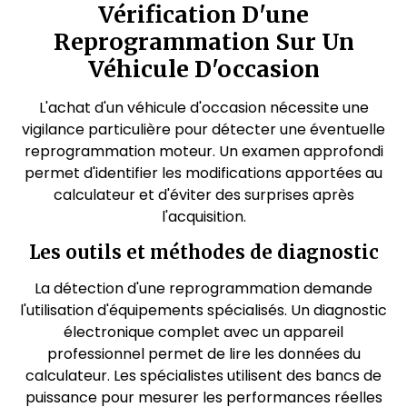
Vérification D'une
Reprogrammation Sur Un
Véhicule D'occasion
L'achat d'un véhicule d'occasion nécessite une
vigilance particulière pour détecter une éventuelle
reprogrammation moteur. Un examen approfondi
permet d'identifier les modifications apportées au
calculateur et d'éviter des surprises après
l'acquisition.
Les outils et méthodes de diagnostic
La détection d'une reprogrammation demande
l'utilisation d'équipements spécialisés. Un diagnostic
électronique complet avec un appareil
professionnel permet de lire les données du
calculateur. Les spécialistes utilisent des bancs de
puissance pour mesurer les performances réelles