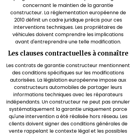
concernant le maintien de la garantie
constructeur. La réglementation européenne de
2010 définit un cadre juridique précis pour ces
interventions techniques. Les propriétaires de
véhicules doivent comprendre les implications
avant d'entreprendre une telle modification.
Les clauses contractuelles à connaître
Les contrats de garantie constructeur mentionnent
des conditions spécifiques sur les modifications
autorisées. La législation européenne impose aux
constructeurs automobiles de partager leurs
informations techniques avec les réparateurs
indépendants. Un constructeur ne peut pas annuler
systématiquement la garantie uniquement parce
qu'une intervention a été réalisée hors réseau. Les
clients doivent signer des conditions générales de
vente rappelant le contexte légal et les possibles