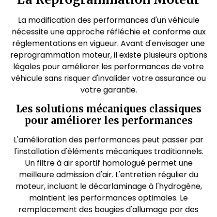
La modification des performances d'un véhicule
nécessite une approche réfléchie et conforme aux
réglementations en vigueur. Avant d'envisager une
reprogrammation moteur, il existe plusieurs options
légales pour améliorer les performances de votre
véhicule sans risquer d'invalider votre assurance ou
votre garantie.
Les solutions mécaniques classiques
pour améliorer les performances
L'amélioration des performances peut passer par
l'installation d'éléments mécaniques traditionnels.
Un filtre à air sportif homologué permet une
meilleure admission d'air. L'entretien régulier du
moteur, incluant le décarlaminage à l'hydrogène,
maintient les performances optimales. Le
remplacement des bougies d'allumage par des