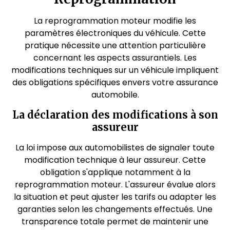
La reprogrammation moteur modifie les
paramètres électroniques du véhicule. Cette
pratique nécessite une attention particulière
concernant les aspects assurantiels. Les
modifications techniques sur un véhicule impliquent
des obligations spécifiques envers votre assurance
automobile.
La déclaration des modifications à son
assureur
La loi impose aux automobilistes de signaler toute
modification technique à leur assureur. Cette
obligation s'applique notamment à la
reprogrammation moteur. L'assureur évalue alors
la situation et peut ajuster les tarifs ou adapter les
garanties selon les changements effectués. Une
transparence totale permet de maintenir une