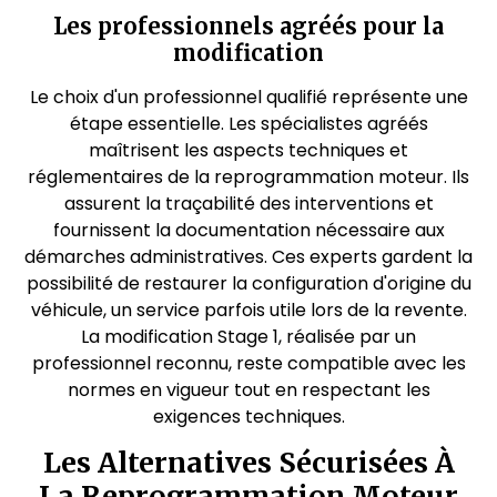
Les professionnels agréés pour la
modification
Le choix d'un professionnel qualifié représente une
étape essentielle. Les spécialistes agréés
maîtrisent les aspects techniques et
réglementaires de la reprogrammation moteur. Ils
assurent la traçabilité des interventions et
fournissent la documentation nécessaire aux
démarches administratives. Ces experts gardent la
possibilité de restaurer la configuration d'origine du
véhicule, un service parfois utile lors de la revente.
La modification Stage 1, réalisée par un
professionnel reconnu, reste compatible avec les
normes en vigueur tout en respectant les
exigences techniques.
Les Alternatives Sécurisées À
La Reprogrammation Moteur