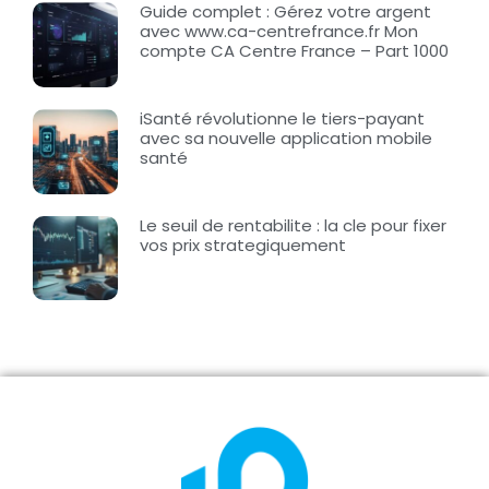
Guide complet : Gérez votre argent
avec www.ca-centrefrance.fr Mon
compte CA Centre France – Part 1000
iSanté révolutionne le tiers-payant
avec sa nouvelle application mobile
santé
Le seuil de rentabilite : la cle pour fixer
vos prix strategiquement