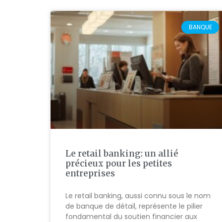
BANQUE
Le retail banking: un allié
précieux pour les petites
entreprises
Le retail banking, aussi connu sous le nom
de banque de détail, représente le pilier
fondamental du soutien financier aux