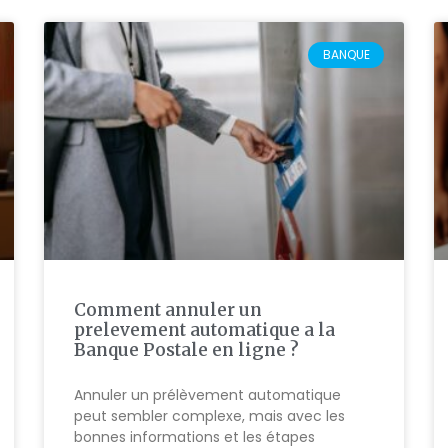
BANQUE
Comment annuler un
prelevement automatique a la
Banque Postale en ligne ?
Annuler un prélèvement automatique
peut sembler complexe, mais avec les
bonnes informations et les étapes