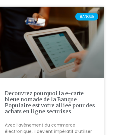
BANQUE
Decouvrez pourquoi la e-carte
bleue nomade de la Banque
Populaire est votre alliee pour des
achats en ligne securises
Avec l’avènement du commerce
électronique, il devient impératif d’utiliser