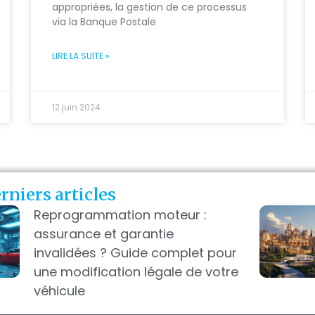
appropriées, la gestion de ce processus
via la Banque Postale
LIRE LA SUITE »
12 juin 2024
rniers articles
Reprogrammation moteur :
assurance et garantie
invalidées ? Guide complet pour
une modification légale de votre
véhicule