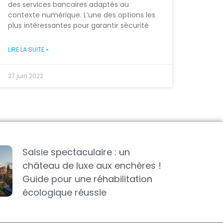
des services bancaires adaptés au
contexte numérique. L’une des options les
plus intéressantes pour garantir sécurité
LIRE LA SUITE »
27 juin 2022
Saisie spectaculaire : un
château de luxe aux enchères !
Guide pour une réhabilitation
écologique réussie