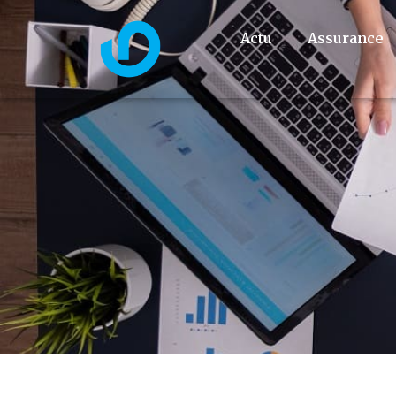
Actu
Assurance