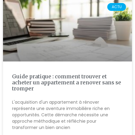
ACTU
Guide pratique : comment trouver et
acheter un appartement a renover sans se
tromper
L'acquisition d'un appartement à rénover
représente une aventure immobilière riche en
opportunités. Cette démarche nécessite une
approche méthodique et réfléchie pour
transformer un bien ancien