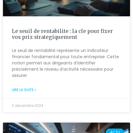
Le seuil de rentabilite : la cle pour fixer
vos prix strategiquement
Le seuil de rentabilité représente un indicateur
financier fondamental pour toute entreprise. Cette
notion permet aux dirigeants d’identifier
précisément le niveau d’activité nécessaire pour
assurer
LIRE LA SUITE »
3 décembre 2024
ACTU