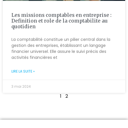
Les missions comptables en entreprise :
Definition et role de la comptabilite au
quotidien
La comptabilité constitue un pilier central dans la
gestion des entreprises, établissant un langage
financier universel. Elle assure le suivi précis des
activités financières et
LIRE LA SUITE »
3 mai 2024
1
2