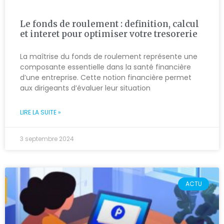
Le fonds de roulement : definition, calcul
et interet pour optimiser votre tresorerie
La maîtrise du fonds de roulement représente une
composante essentielle dans la santé financière
d’une entreprise. Cette notion financière permet
aux dirigeants d’évaluer leur situation
LIRE LA SUITE »
3 septembre 2024
ACTU