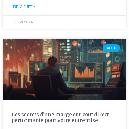
LIRE LA SUITE »
3 juillet 2024
ACTU
Les secrets d’une marge sur cout direct
performante pour votre entreprise