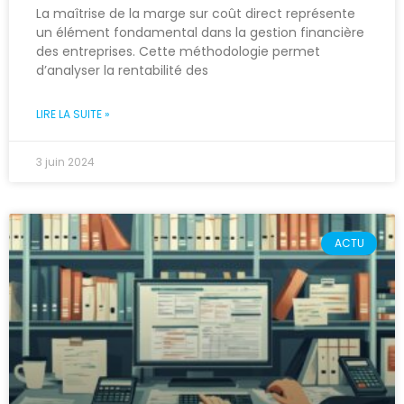
La maîtrise de la marge sur coût direct représente
un élément fondamental dans la gestion financière
des entreprises. Cette méthodologie permet
d’analyser la rentabilité des
LIRE LA SUITE »
3 juin 2024
ACTU