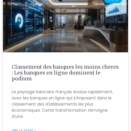
Classement des banques les moins cheres
: Les banques en ligne dominent le
podium
Le paysage bancaire français évolue rapidement,
avec les banques en ligne qui s'imposent dans le
classement des établissements les plus
économiques. Cette transformation témoigne
d'une
LIRE LA SUITE »