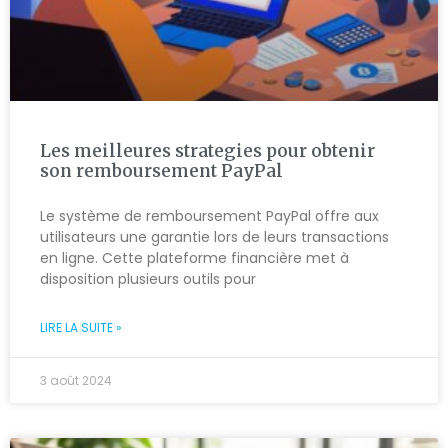
Les meilleures strategies pour obtenir
son remboursement PayPal
Le système de remboursement PayPal offre aux
utilisateurs une garantie lors de leurs transactions
en ligne. Cette plateforme financière met à
disposition plusieurs outils pour
LIRE LA SUITE »
3 août 2024