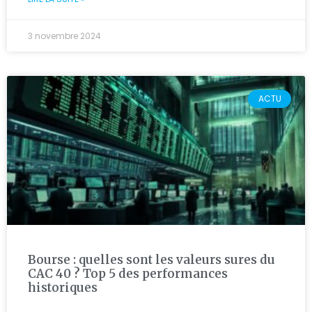
3 novembre 2024
ACTU
Bourse : quelles sont les valeurs sures du
CAC 40 ? Top 5 des performances
historiques