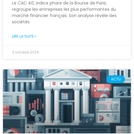
Le CAC 40, indice phare de la Bourse de Paris,
regroupe les entreprises les plus performantes du
marché financier français. Son analyse révèle des
sociétés
LIRE LA SUITE »
3 octobre 2024
ACTU