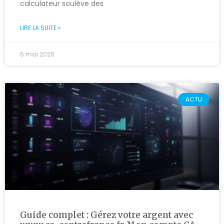
calculateur soulève des
LIRE LA SUITE »
6 mai 2025
ACTU
Guide complet : Gérez votre argent avec