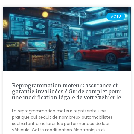
ACTU
Reprogrammation moteur : assurance et
garantie invalidées ? Guide complet pour
une modification légale de votre véhicule
La reprogrammation moteur représente une
pratique qui séduit de nombreux automobilistes
souhaitant améliorer les performances de leur
véhicule. Cette modification électronique du