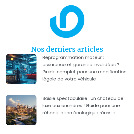
Nos derniers articles
Reprogrammation moteur :
assurance et garantie invalidées ?
Guide complet pour une modification
légale de votre véhicule
Saisie spectaculaire : un château de
luxe aux enchères ! Guide pour une
réhabilitation écologique réussie